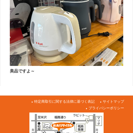
美品ですよ～
特定商取引に関する法律に基づく表記
サイトマップ
プライバシーポリシー