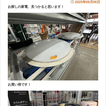
2025年08月06日
お探しの家電、見つかると思います！
お買い得です！