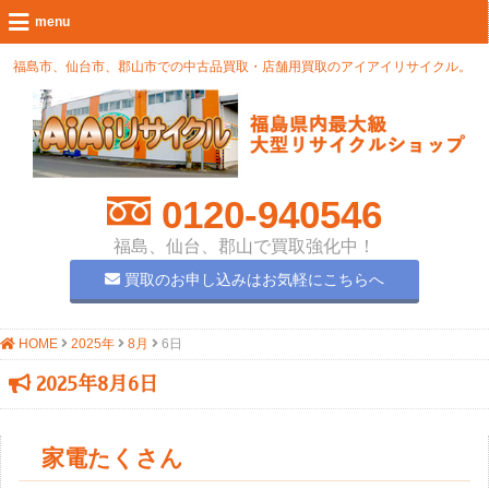
福島市、仙台市、郡山市での中古品買取・店舗用買取のアイアイリサイクル。
0120-940546
福島、仙台、郡山で買取強化中！
買取のお申し込みはお気軽にこちらへ
HOME
2025年
8月
6日
2025年8月6日
家電たくさん