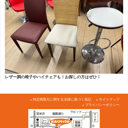
レザー調の椅子やハイチェアも！お探しの方はぜひ！
特定商取引に関する法律に基づく表記
サイトマップ
プライバシーポリシー