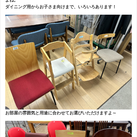
ダイニング用からお子さま向けまで、いろいろあります！
お部屋の雰囲気と用途に合わせてお選びいただけますよ～