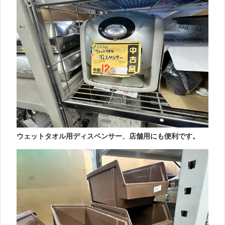
ウェットタオル用ディスペンサー、店舗用にも便利です。