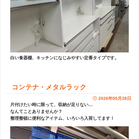
白い食器棚、キッチンになじみやすい定番タイプです。
コンテナ・メタルラック
2026年05月28日
片付けたい時に限って、収納が足りない…
なんてことありませんか？
整理整頓に便利なアイテム、いろいろ入荷してます！