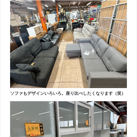
ソファもデザインいろいろ。座り比べしたくなります（笑）