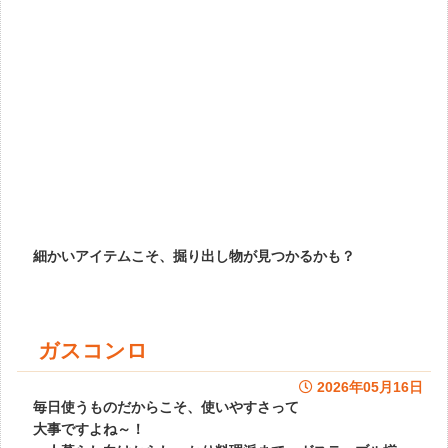
細かいアイテムこそ、掘り出し物が見つかるかも？
ガスコンロ
2026年05月16日
毎日使うものだからこそ、使いやすさって
大事ですよね～！