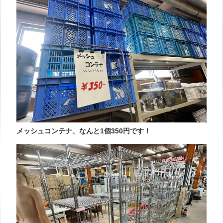
メッシュコンテナ、なんと1個350円です！