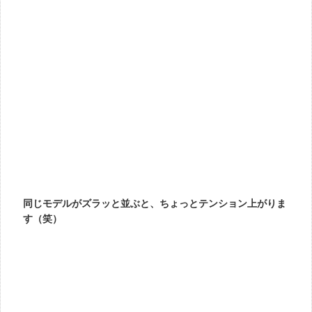
同じモデルがズラッと並ぶと、ちょっとテンション上がりま
す（笑）