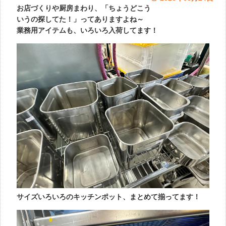
お店づくりや厨房まわり、「ちょうどこう
いうの探してた！」ってありますよね～
業務用アイテムも、いろいろ入荷してます！
サイズいろいろのキッチンポット、まとめて揃ってます！