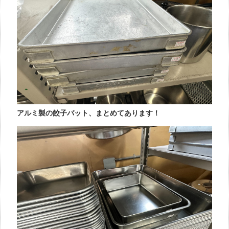
アルミ製の餃子バット、まとめてあります！