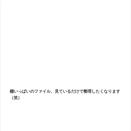
棚いっぱいのファイル、見ているだけで整理したくなります
（笑）