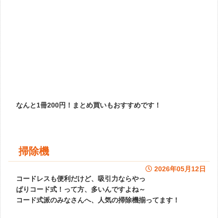
なんと1冊200円！まとめ買いもおすすめです！
掃除機
2026年05月12日
コードレスも便利だけど、吸引力ならやっ
ぱりコード式！って方、多いんですよね～
コード式派のみなさんへ、人気の掃除機揃ってます！