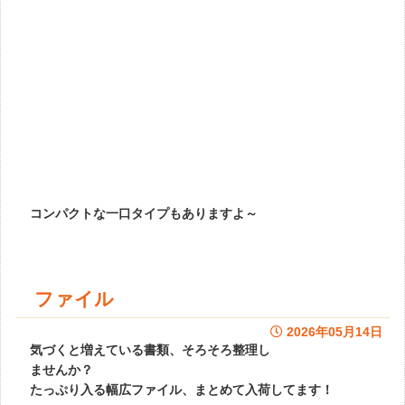
コンパクトな一口タイプもありますよ～
ファイル
2026年05月14日
気づくと増えている書類、そろそろ整理し
ませんか？
たっぷり入る幅広ファイル、まとめて入荷してます！