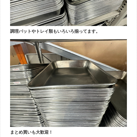
調理バットやトレイ類もいろいろ揃ってます。
まとめ買いも大歓迎！