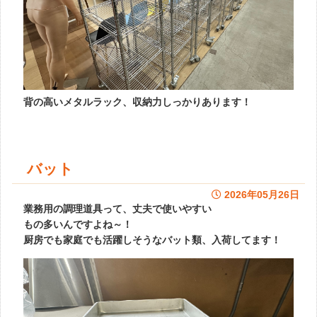
背の高いメタルラック、収納力しっかりあります！
バット
2026年05月26日
業務用の調理道具って、丈夫で使いやすい
もの多いんですよね～！
厨房でも家庭でも活躍しそうなバット類、入荷してます！