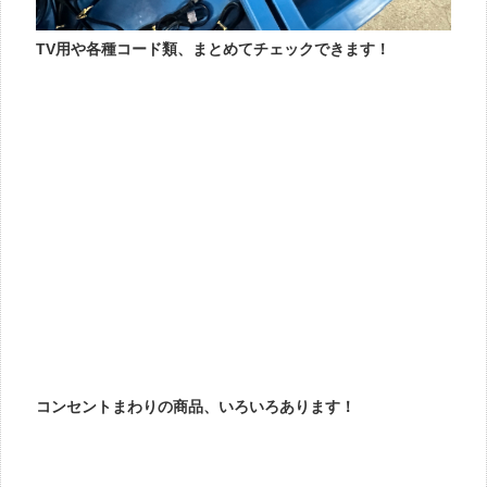
TV用や各種コード類、まとめてチェックできます！
コンセントまわりの商品、いろいろあります！