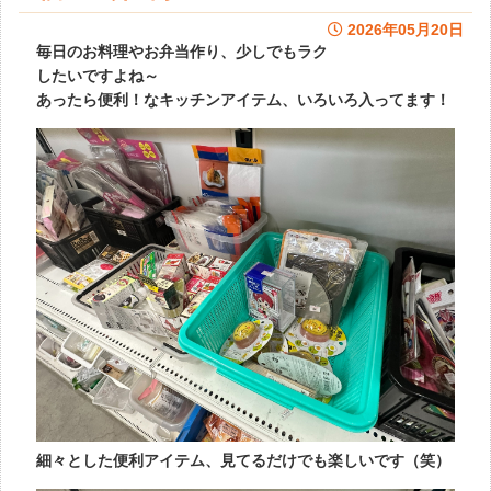
2026年05月20日
毎日のお料理やお弁当作り、少しでもラク
したいですよね～
あったら便利！なキッチンアイテム、いろいろ入ってます！
細々とした便利アイテム、見てるだけでも楽しいです（笑）