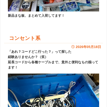
新品まな板、まとめて入荷してます！
コンセント系
2026年05月18日
「あれ？コードどこ行った？」って探した
経験ありませんか？（笑）
延長コードから各種ケーブルまで、意外と便利なもの揃って
ます！