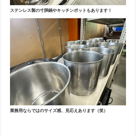
ステンレス製の寸胴鍋やキッチンポットもあります！
業務用ならではのサイズ感、見応えあります（笑）