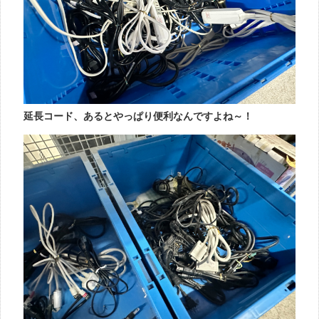
延長コード、あるとやっぱり便利なんですよね～！