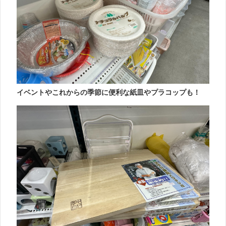
イベントやこれからの季節に便利な紙皿やプラコップも！