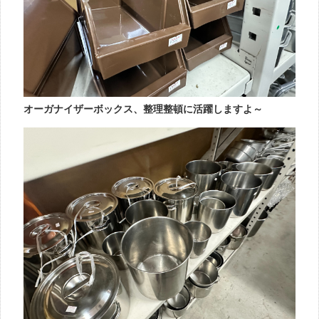
オーガナイザーボックス、整理整頓に活躍しますよ～