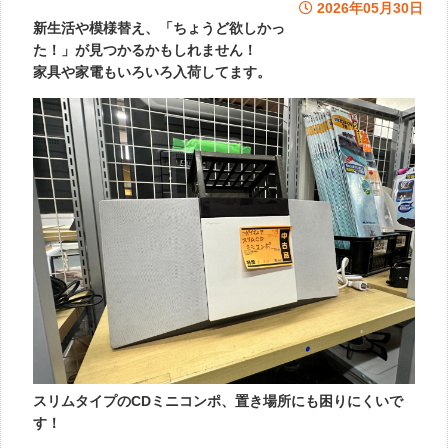
2026年05月30日
新生活や模様替え、「ちょうど欲しかっ
た！」が見つかるかもしれません！
家具や家電もいろいろ入荷してます。
スリムタイプのCDミニコンポ、置き場所にも困りにくいで
す！