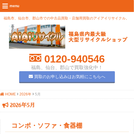
福島市、仙台市、郡山市での中古品買取・店舗用買取のアイアイリサイクル。
0120-940546
福島、仙台、郡山で買取強化中！
買取のお申し込みはお気軽にこちらへ
HOME
2026年
5月
2026年5月
コンポ・ソファ・食器棚