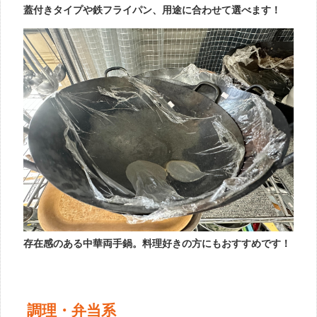
蓋付きタイプや鉄フライパン、用途に合わせて選べます！
存在感のある中華両手鍋。料理好きの方にもおすすめです！
調理・弁当系