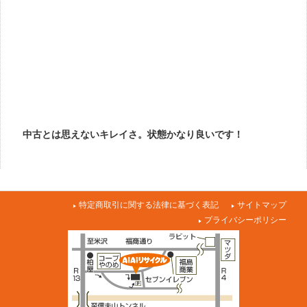
中古とは思えないキレイさ。状態かなり良いです！
特定商取引に関する法律に基づく表記
サイトマップ
プライバシーポリシー