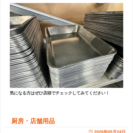
気になる方はぜひ店頭でチェックしてみてください！
厨房・店舗用品
2026年05月24日