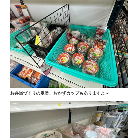
お弁当づくりの定番、おかずカップもありますよ～