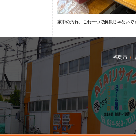
家中の汚れ、これ一つで解決じゃないで
福島市