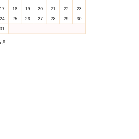
17
18
19
20
21
22
23
24
25
26
27
28
29
30
31
 7月