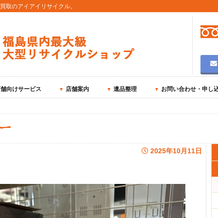
用買取のアイアイリサイクル。
店舗向けサービス
店舗案内
遺品整理
お問い合わせ・申し
ー
2025年10月11日