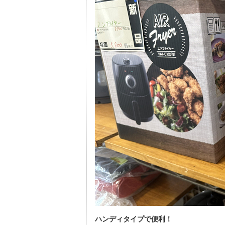
ハンディタイプで便利！