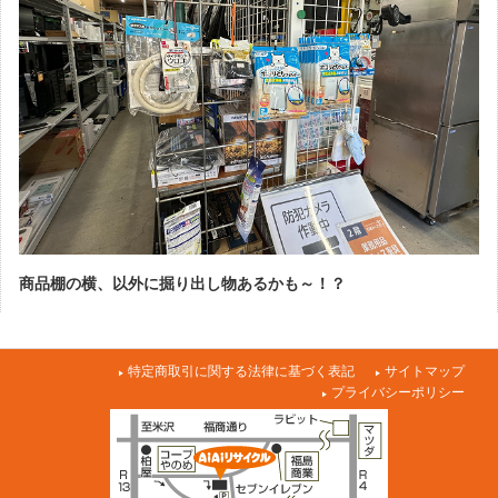
商品棚の横、以外に掘り出し物あるかも～！？
特定商取引に関する法律に基づく表記
サイトマップ
プライバシーポリシー