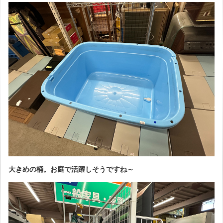
大きめの桶。お庭で活躍しそうですね～