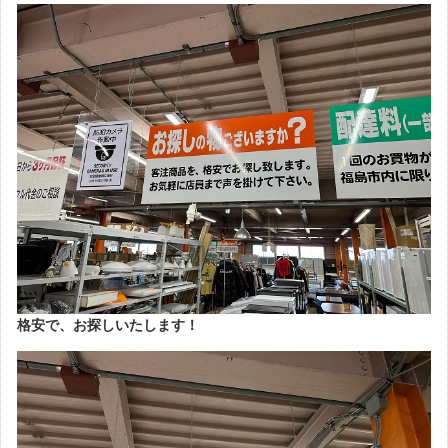
格安で、お探しいたします！