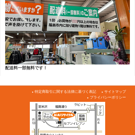
配送料一部無料です！
特定商取引に関する法律に基づく表記
サイトマップ
プライバシーポリシー