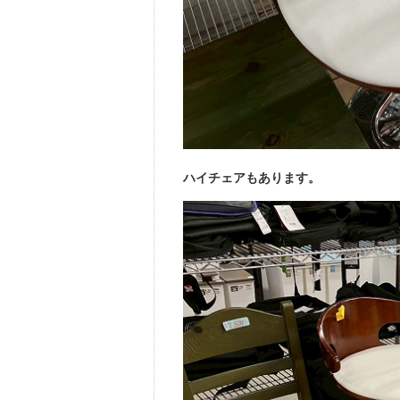
ハイチェアもあります。