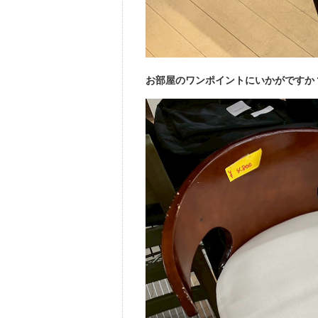
お部屋のワンポイントにいかがですか