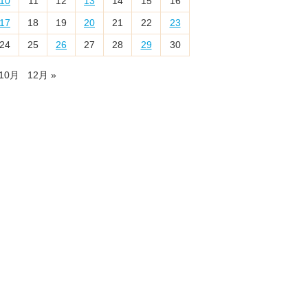
10
11
12
13
14
15
16
17
18
19
20
21
22
23
24
25
26
27
28
29
30
 10月
12月 »