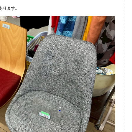
あります。