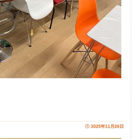
。
2025年11月26日