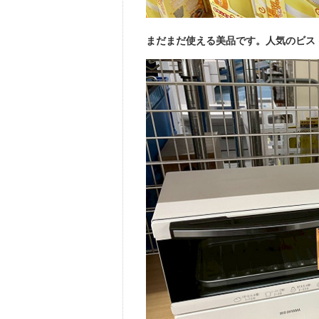
まだまだ使える美品です。人気のビス