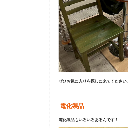
ぜひお気に入りを探しに来てください
電化製品
電化製品もいろいろあるんです！