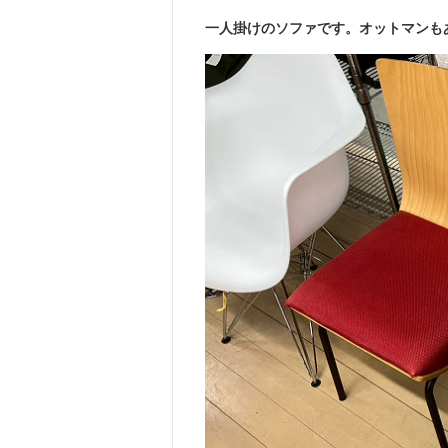
一人掛けのソファです。オットマンも