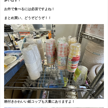
お外で食べるには必須ですよね！
まとめ買い、どうぞどうぞ！！
柄付きかわいい紙コップも大量にありますよ！