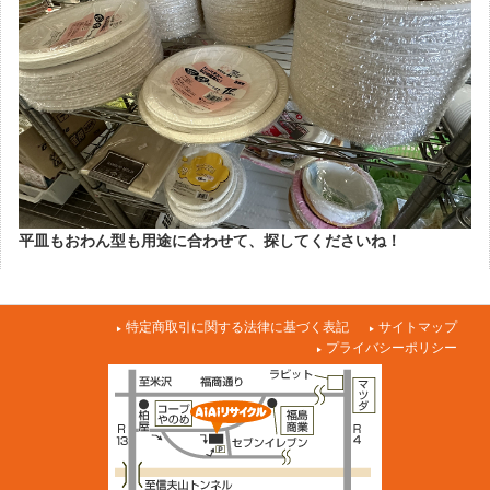
平皿もおわん型も用途に合わせて、探してくださいね！
特定商取引に関する法律に基づく表記
サイトマップ
プライバシーポリシー