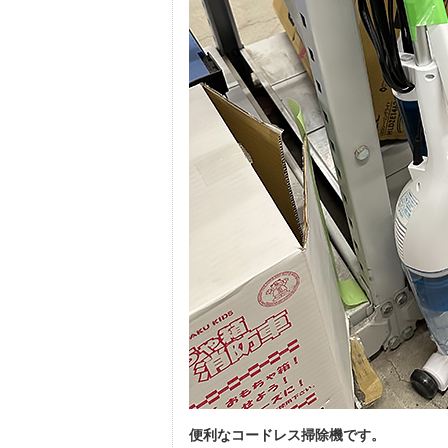
便利なコードレス掃除機です。