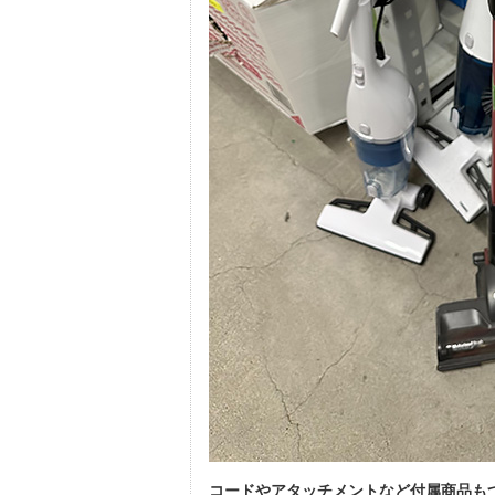
コードやアタッチメントなど付属商品も