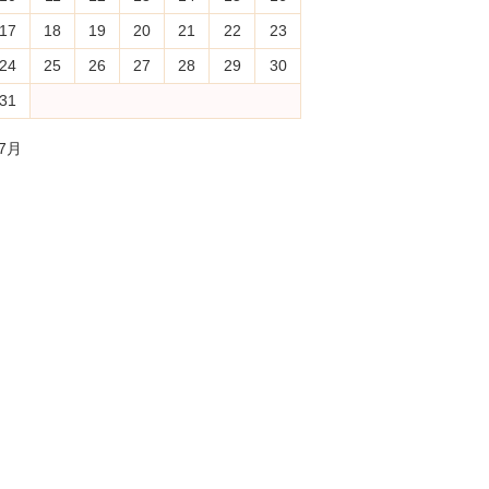
17
18
19
20
21
22
23
24
25
26
27
28
29
30
31
 7月