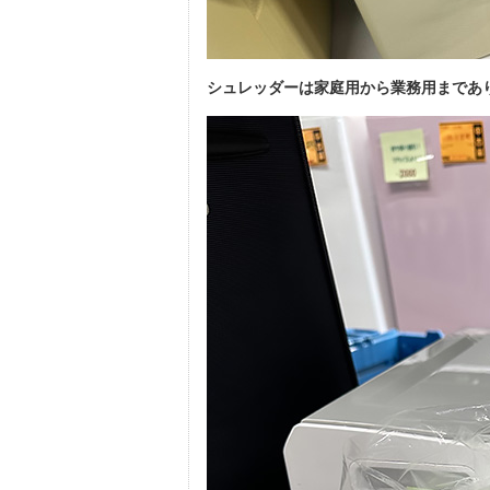
シュレッダーは家庭用から業務用まであ