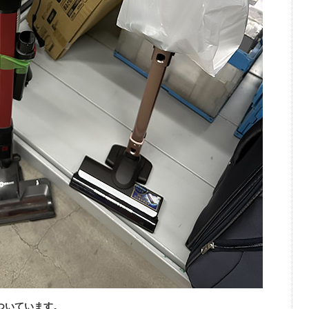
ついています。