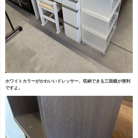
ホワイトカラーがかわいいドレッサー、収納できる三面鏡が便利
ですよ。