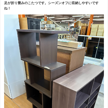
足が折り畳みのこたつです。シーズンオフに収納しやすいです
ね！