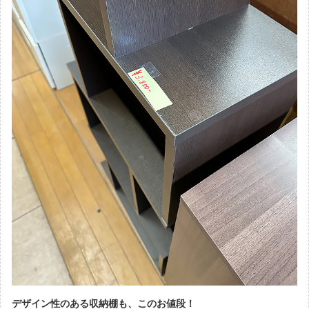
デザイン性のある収納棚も、このお値段！