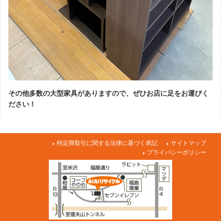
その他多数の大型家具がありますので、ぜひお店に足をお運びく
ださい！
特定商取引に関する法律に基づく表記
サイトマップ
プライバシーポリシー