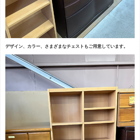
デザイン、カラー、さまざまなチェストもご用意しています。