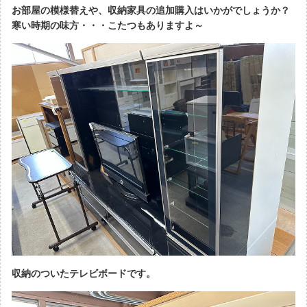
お部屋の模様替えや、収納家具の追加購入はいかがでしょうか？
寒い時期の味方・・・こたつもありますよ～
収納のついたテレビボードです。