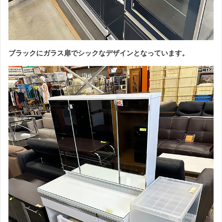
ブラックにガラス扉でシックなデザインとなっています。