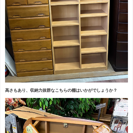
高さもあり、収納力抜群なこちらの棚はいかがでしょうか？