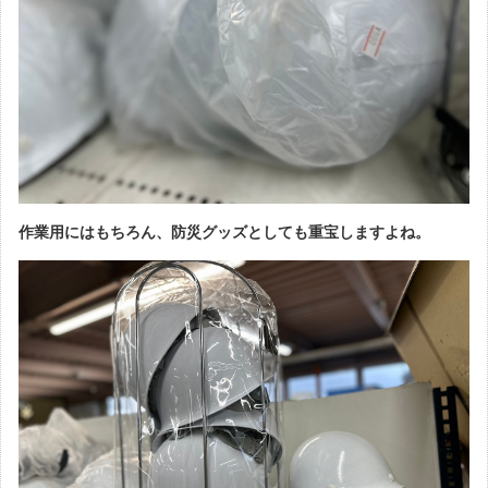
作業用にはもちろん、防災グッズとしても重宝しますよね。