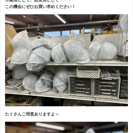
この機会にぜひお買い求めください！
たくさんご用意ありますよ～