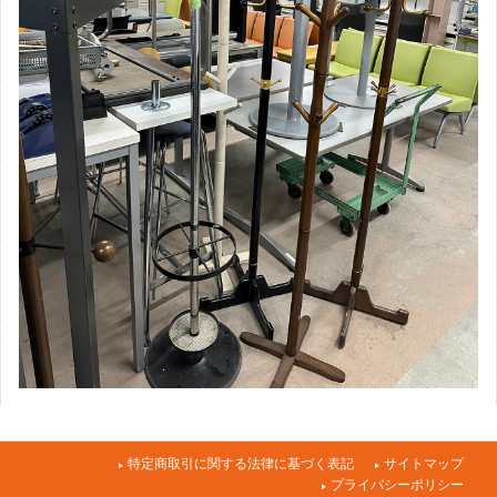
特定商取引に関する法律に基づく表記
サイトマップ
プライバシーポリシー