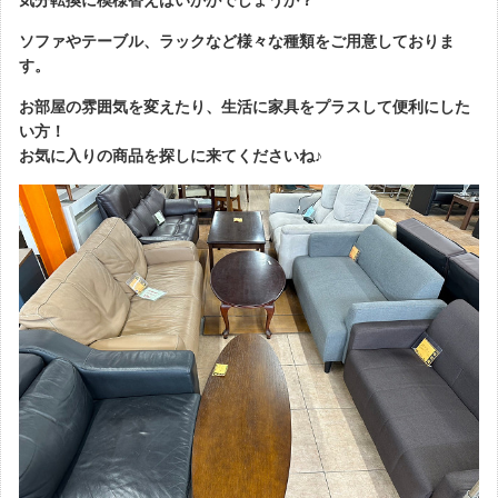
ソファやテーブル、ラックなど様々な種類をご用意しておりま
す。
お部屋の雰囲気を変えたり、生活に家具をプラスして便利にした
い方！
お気に入りの商品を探しに来てくださいね♪