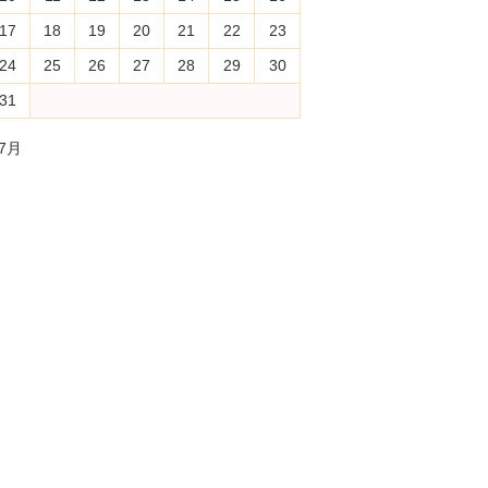
17
18
19
20
21
22
23
24
25
26
27
28
29
30
31
 7月