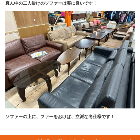
真ん中の二人掛けのソファーは実に良いです！
ソファーの上に、ファーをおけば、立派な冬仕様です！