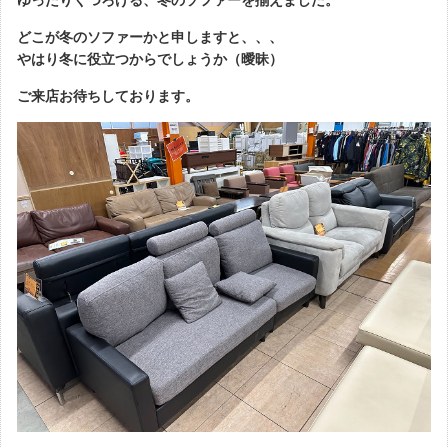
どこが冬のソファーかと申しますと、、、
やはり冬に役立つからでしょうか（曖昧）
ご来店お待ちしております。