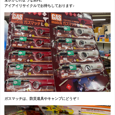
アイアイリサイクルでお待ちしております♪
ガスマッチは、防災道具やキャンプにどうぞ！