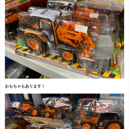
おもちゃもあります！