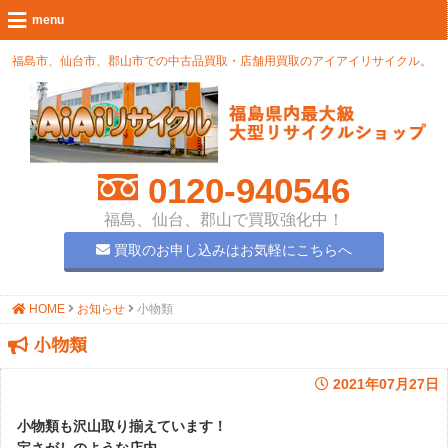
福島市、仙台市、郡山市での中古品買取・店舗用買取のアイアイリサイクル。
0120-940546
福島、仙台、郡山で買取強化中！
買取のお申し込みはお気軽にこちらへ
HOME
お知らせ
小物類
小物類
2021年07月27日
小物類も沢山取り揃えています！
宝さがしのような店内。