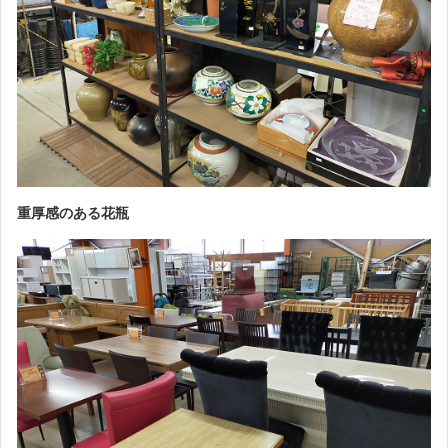
重厚感のある花瓶