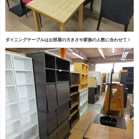
ダイニングテーブルはお部屋の大きさや家族の人数に合わせて！