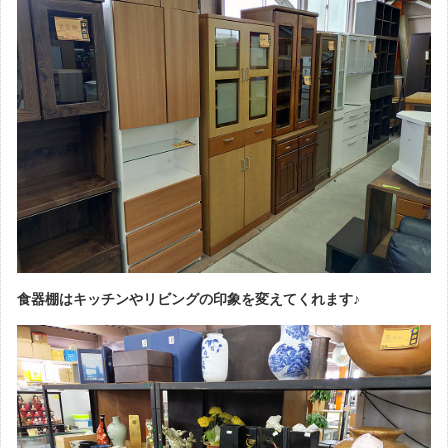
食器棚はキッチンやリビングの印象を変えてくれます♪