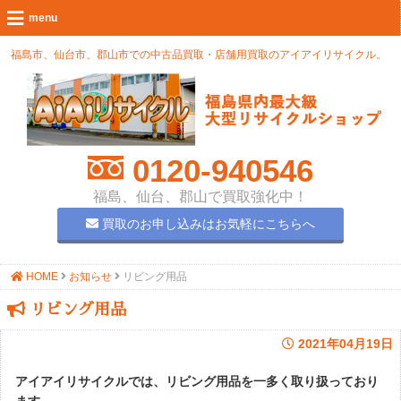
福島市、仙台市、郡山市での中古品買取・店舗用買取のアイアイリサイクル。
0120-940546
福島、仙台、郡山で買取強化中！
買取のお申し込みはお気軽にこちらへ
HOME
お知らせ
リビング用品
リビング用品
2021年04月19日
アイアイリサイクルでは、リビング用品を一多く取り扱っており
ます。