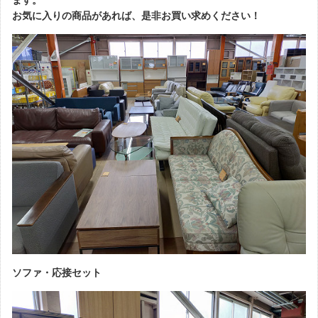
お気に入りの商品があれば、是非お買い求めください！
ソファ・応接セット