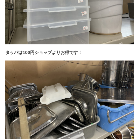
タッパは100円ショップよりお得です！