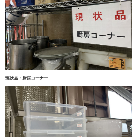
現状品・厨房コーナー