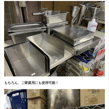
もちろん、ご家庭用にも使用可能！