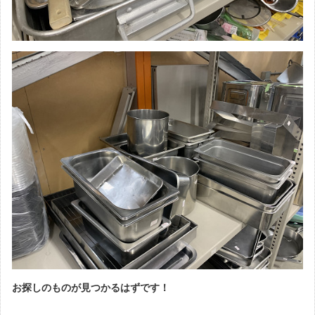
お探しのものが見つかるはずです！