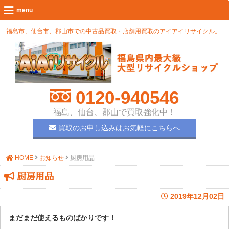
福島市、仙台市、郡山市での中古品買取・店舗用買取のアイアイリサイクル。
0120-940546
福島、仙台、郡山で買取強化中！
買取のお申し込みはお気軽にこちらへ
HOME
お知らせ
厨房用品
厨房用品
2019年12月02日
まだまだ使えるものばかりです！