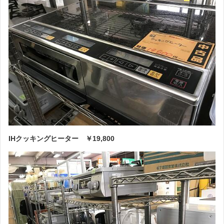
IHクッキングヒーター ￥19,800