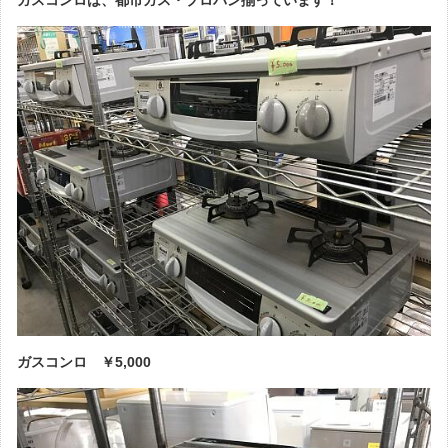
ガスコンロ ￥5,000