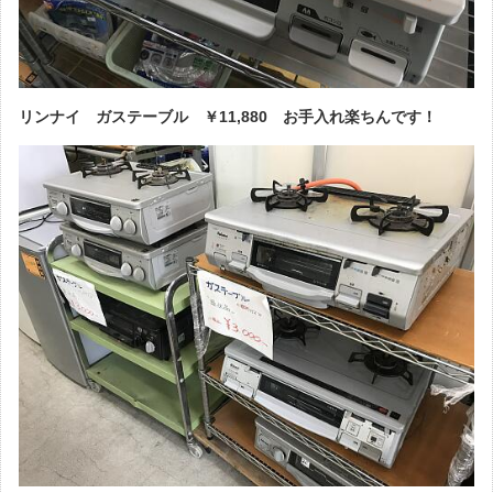
リンナイ ガステーブル ￥11,880 お手入れ楽ちんです！