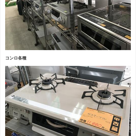
コンロ各種