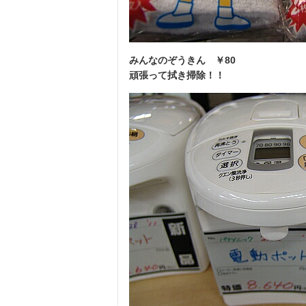
みんなのぞうきん ￥80
頑張って拭き掃除！！