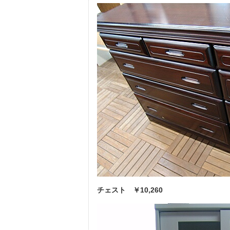
チェスト ￥10,260