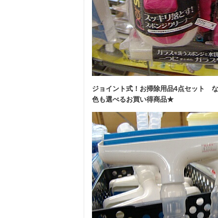
ジョイント式！お掃除用品4点セット な
色も選べるお買い得商品★