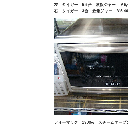
左 タイガー 5.5合 炊飯ジャー ￥5,4
右 タイガー 3合 炊飯ジャー ￥5,40
フォーマック 1300w スチームオーブン 