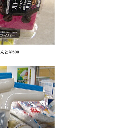
んと￥500