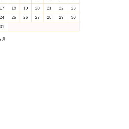
17
18
19
20
21
22
23
24
25
26
27
28
29
30
31
 7月