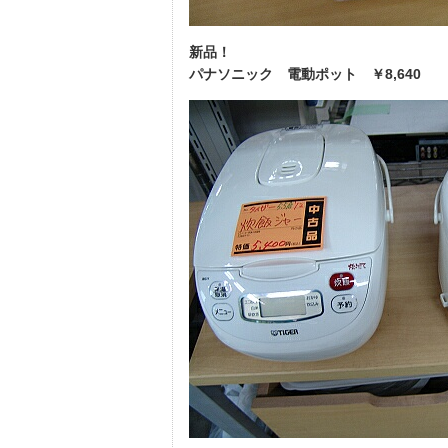
新品！
パナソニック 電動ポット ￥8,640