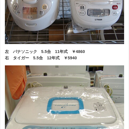
左 パナソニック 5.5合 11年式 ￥4860
右 タイガー 5.5合 12年式 ￥5940