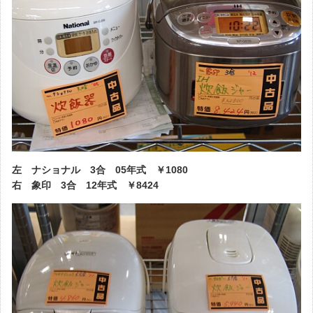
左 ナショナル 3合 05年式 ￥1080
右 象印 3合 12年式 ￥8424