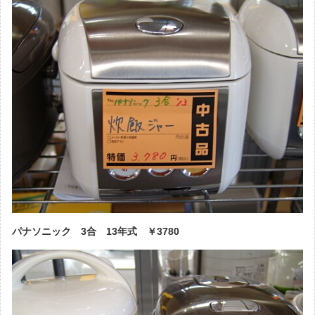
パナソニック 3合 13年式 ￥3780