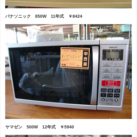
パナソニック 850W 11年式 ￥8424
ヤマゼン 500W 12年式 ￥5940