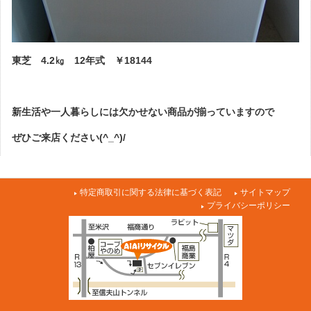
東芝 4.2㎏ 12年式 ￥18144
新生活や一人暮らしには欠かせない商品が揃っていますので
ぜひご来店ください(^_^)/
特定商取引に関する法律に基づく表記
サイトマップ
プライバシーポリシー