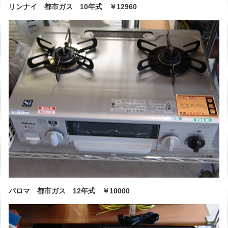
リンナイ 都市ガス 10年式 ￥12960
パロマ 都市ガス 12年式 ￥10000