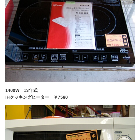
1400W 13年式
IHクッキングヒーター ￥7560