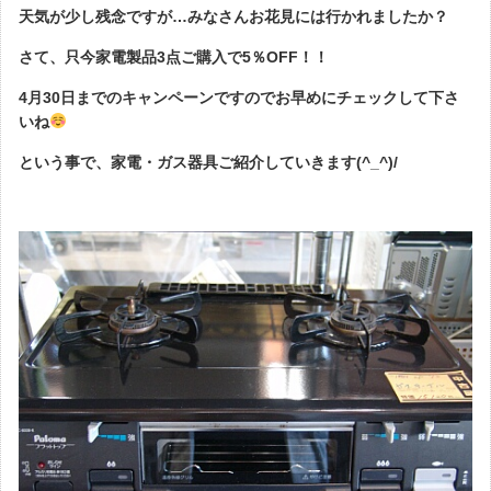
天気が少し残念ですが…みなさんお花見には行かれましたか？
さて、只今家電製品3点ご購入で5％OFF！！
4月30日までのキャンペーンですのでお早めにチェックして下さ
いね
という事で、家電・ガス器具ご紹介していきます(^_^)/