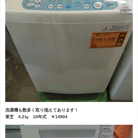
洗濯機も数多く取り揃えてあります！
東芝 4.2㎏ 10年式 ￥14904