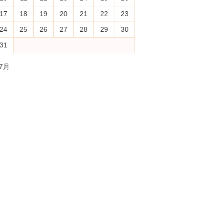
17
18
19
20
21
22
23
24
25
26
27
28
29
30
31
 7月