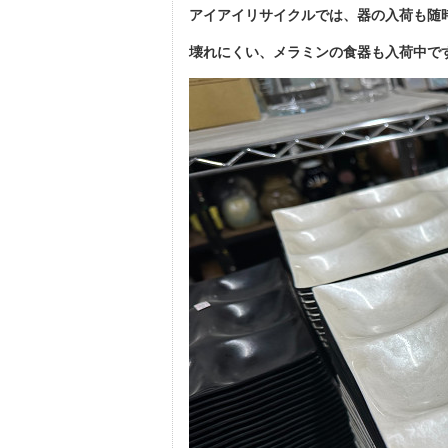
アイアイリサイクルでは、器の入荷も随
壊れにくい、メラミンの食器も入荷中で