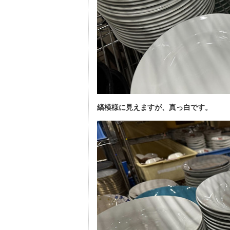
縞模様に見えますが、真っ白です。