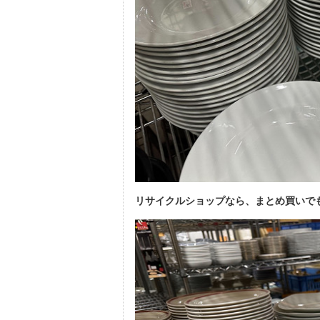
リサイクルショップなら、まとめ買いで