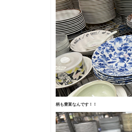
柄も豊富なんです！！