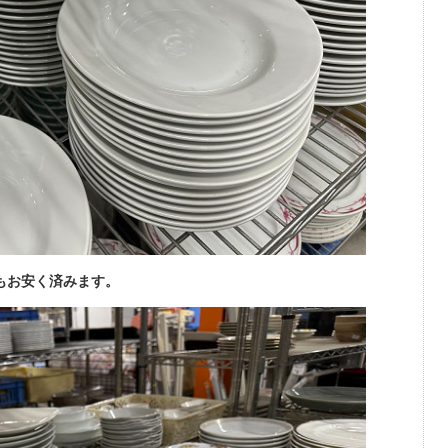
もお安く済みます。