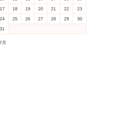
17
18
19
20
21
22
23
24
25
26
27
28
29
30
31
 7月