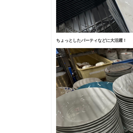
ちょっとしたパーティなどに大活躍！