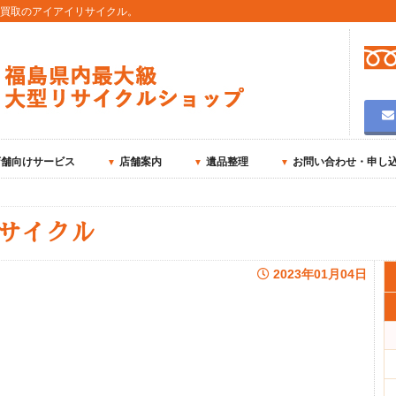
用買取のアイアイリサイクル。
店舗向けサービス
店舗案内
遺品整理
お問い合わせ・申し
サイクル
2023年01月04日