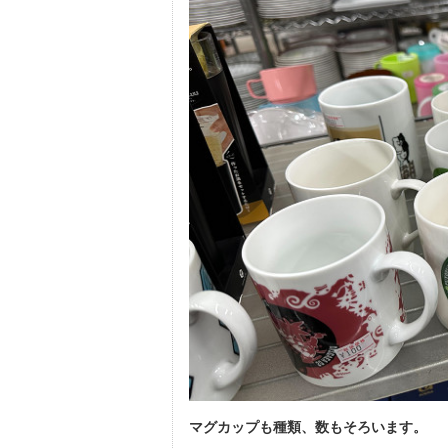
マグカップも種類、数もそろいます。